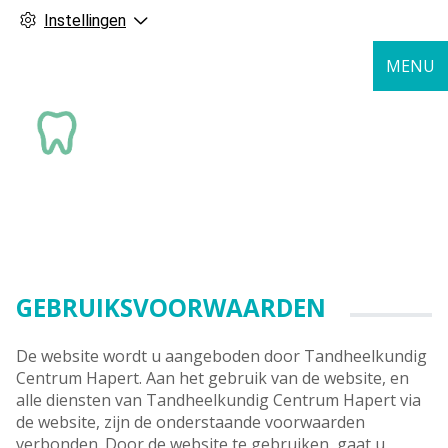
Instellingen
MENU
GEBRUIKSVOORWAARDEN
De website wordt u aangeboden door Tandheelkundig
Centrum Hapert. Aan het gebruik van de website, en
alle diensten van Tandheelkundig Centrum Hapert via
de website, zijn de onderstaande voorwaarden
verbonden. Door de website te gebruiken, gaat u