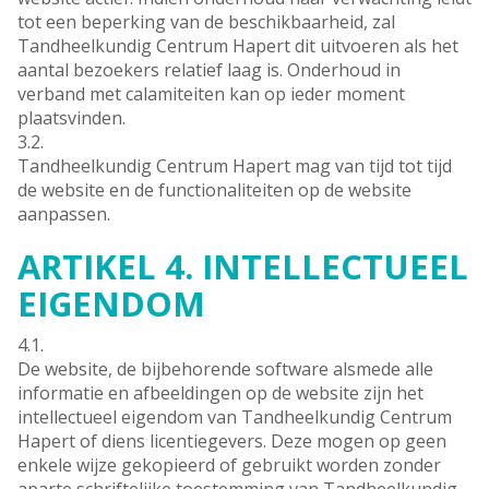
tot een beperking van de beschikbaarheid, zal
Tandheelkundig Centrum Hapert dit uitvoeren als het
aantal bezoekers relatief laag is. Onderhoud in
verband met calamiteiten kan op ieder moment
plaatsvinden.
3.2.
Tandheelkundig Centrum Hapert mag van tijd tot tijd
de website en de functionaliteiten op de website
aanpassen.
ARTIKEL 4. INTELLECTUEEL
EIGENDOM
4.1.
De website, de bijbehorende software alsmede alle
informatie en afbeeldingen op de website zijn het
intellectueel eigendom van Tandheelkundig Centrum
Hapert of diens licentiegevers. Deze mogen op geen
enkele wijze gekopieerd of gebruikt worden zonder