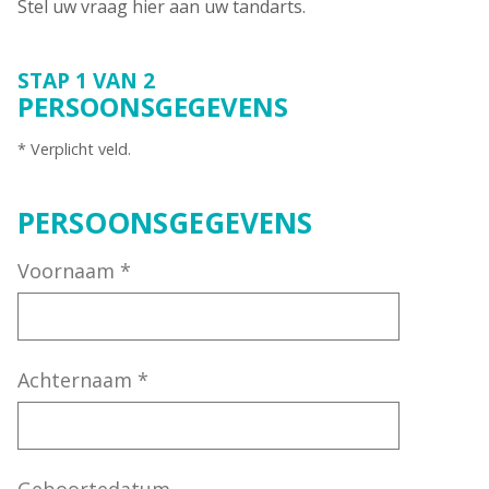
Stel uw vraag hier aan uw tandarts.
STAP 1 VAN 2
PERSOONSGEGEVENS
* Verplicht veld.
PERSOONSGEGEVENS
Voornaam
*
Achternaam
*