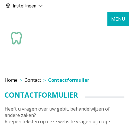
Instellingen
MENU
Home
Contact
Contactformulier
CONTACTFORMULIER
Heeft u vragen over uw gebit, behandelwijzen of
andere zaken?
Roepen teksten op deze website vragen bij u op?