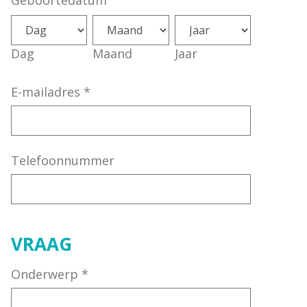
Geboortedatum
Dag
Maand
Jaar
E-mailadres
*
Telefoonnummer
VRAAG
Onderwerp
*