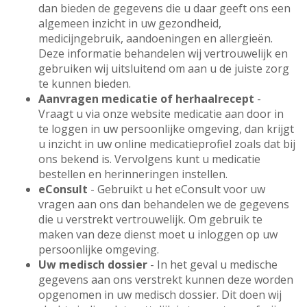
dan bieden de gegevens die u daar geeft ons een
algemeen inzicht in uw gezondheid,
medicijngebruik, aandoeningen en allergieën.
Deze informatie behandelen wij vertrouwelijk en
gebruiken wij uitsluitend om aan u de juiste zorg
te kunnen bieden.
Aanvragen medicatie of herhaalrecept
-
Vraagt u via onze website medicatie aan door in
te loggen in uw persoonlijke omgeving, dan krijgt
u inzicht in uw online medicatieprofiel zoals dat bij
ons bekend is. Vervolgens kunt u medicatie
bestellen en herinneringen instellen.
eConsult
- Gebruikt u het eConsult voor uw
vragen aan ons dan behandelen we de gegevens
die u verstrekt vertrouwelijk. Om gebruik te
maken van deze dienst moet u inloggen op uw
persoonlijke omgeving.
Uw medisch dossier
- In het geval u medische
gegevens aan ons verstrekt kunnen deze worden
opgenomen in uw medisch dossier. Dit doen wij