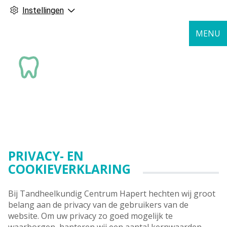
Instellingen
MENU
PRIVACY- EN
COOKIEVERKLARING
Bij Tandheelkundig Centrum Hapert hechten wij groot
belang aan de privacy van de gebruikers van de
website. Om uw privacy zo goed mogelijk te