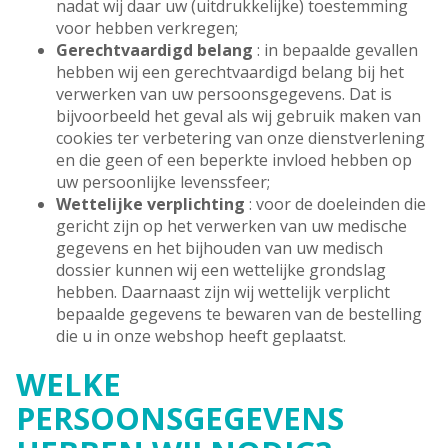
nadat wij daar uw (uitdrukkelijke) toestemming
voor hebben verkregen;
Gerechtvaardigd belang
: in bepaalde gevallen
hebben wij een gerechtvaardigd belang bij het
verwerken van uw persoonsgegevens. Dat is
bijvoorbeeld het geval als wij gebruik maken van
cookies ter verbetering van onze dienstverlening
en die geen of een beperkte invloed hebben op
uw persoonlijke levenssfeer;
Wettelijke verplichting
: voor de doeleinden die
gericht zijn op het verwerken van uw medische
gegevens en het bijhouden van uw medisch
dossier kunnen wij een wettelijke grondslag
hebben. Daarnaast zijn wij wettelijk verplicht
bepaalde gegevens te bewaren van de bestelling
die u in onze webshop heeft geplaatst.
WELKE
PERSOONSGEGEVENS