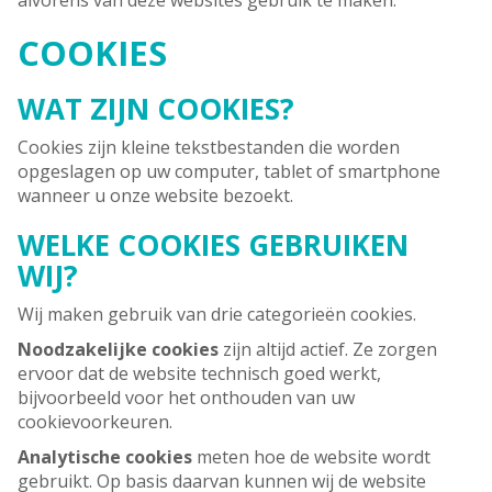
alvorens van deze websites gebruik te maken.
COOKIES
WAT ZIJN COOKIES?
Cookies zijn kleine tekstbestanden die worden
opgeslagen op uw computer, tablet of smartphone
wanneer u onze website bezoekt.
WELKE COOKIES GEBRUIKEN
WIJ?
Wij maken gebruik van drie categorieën cookies.
Noodzakelijke cookies
zijn altijd actief. Ze zorgen
ervoor dat de website technisch goed werkt,
bijvoorbeeld voor het onthouden van uw
cookievoorkeuren.
Analytische cookies
meten hoe de website wordt
gebruikt. Op basis daarvan kunnen wij de website