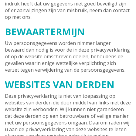
indruk heeft dat uw gegevens niet goed beveiligd zijn
of er aanwijzingen zijn van misbruik, neem dan contact
op met ons.
BEWAARTERMIJN
Uw persoonsgegevens worden nimmer langer
bewaard dan nodig is voor de in deze privacyverklaring
of op de website omschreven doelen, behoudens de
gevallen waarin enige wettelijke verplichting zich
verzet tegen verwijdering van de persoonsgegevens.
WEBSITES VAN DERDEN
Deze privacyverklaring is niet van toepassing op
websites van derden die door middel van links met deze
website zijn verbonden. Wij kunnen niet garanderen
dat deze derden op een betrouwbare of veilige manier
met uw persoonsgegevens omgaan. Daarom raden wij
u aan de privacyverklaring van deze websites te lezen