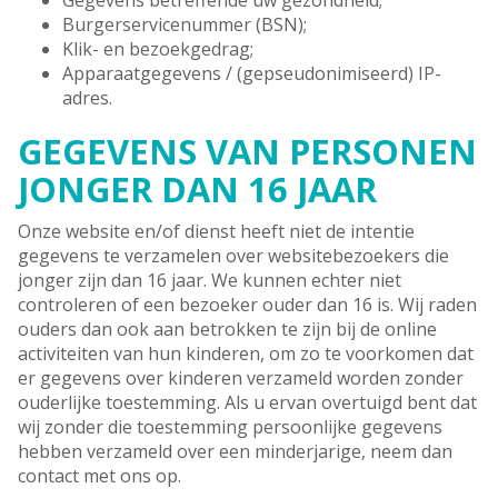
Gegevens betreffende uw gezondheid;
Burgerservicenummer (BSN);
Klik- en bezoekgedrag;
Apparaatgegevens / (gepseudonimiseerd) IP-
adres.
GEGEVENS VAN PERSONEN
JONGER DAN 16 JAAR
Onze website en/of dienst heeft niet de intentie
gegevens te verzamelen over websitebezoekers die
jonger zijn dan 16 jaar. We kunnen echter niet
controleren of een bezoeker ouder dan 16 is. Wij raden
ouders dan ook aan betrokken te zijn bij de online
activiteiten van hun kinderen, om zo te voorkomen dat
er gegevens over kinderen verzameld worden zonder
ouderlijke toestemming. Als u ervan overtuigd bent dat
wij zonder die toestemming persoonlijke gegevens
hebben verzameld over een minderjarige, neem dan
contact met ons op.