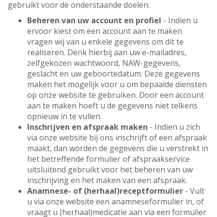
gebruikt voor de onderstaande doelen.
Beheren van uw account en profiel
- Indien u
ervoor kiest om een account aan te maken
vragen wij van u enkele gegevens om dit te
realiseren. Denk hierbij aan uw e-mailadres,
zelfgekozen wachtwoord, NAW-gegevens,
geslacht en uw geboortedatum. Deze gegevens
maken het mogelijk voor u om bepaalde diensten
op onze website te gebruiken. Door een account
aan te maken hoeft u de gegevens niet telkens
opnieuw in te vullen.
Inschrijven en afspraak maken
- Indien u zich
via onze website bij ons inschrijft of een afspraak
maakt, dan worden de gegevens die u verstrekt in
het betreffende formulier of afspraakservice
uitsluitend gebruikt voor het beheren van uw
inschrijving en het maken van een afspraak.
Anamnese- of (herhaal)receptformulier
- Vult
u via onze website een anamneseformulier in, of
vraagt u (herhaal)medicatie aan via een formulier