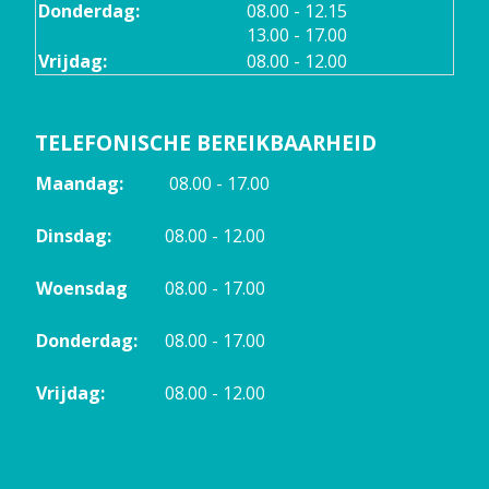
tot
Donderdag:
08.00
- 12.15
tot
13.00
- 17.00
Vrijdag:
08.00 - 12.00
TELEFONISCHE BEREIKBAARHEID
Maandag:
08.00 - 17.00
Dinsdag:
08.00 - 12.00
Woensdag
08.00 - 17.00
Donderdag:
08.00 - 17.00
Vrijdag:
08.00 - 12.00