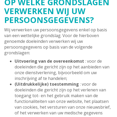
OP WELKE GRONDSLAGEN
VERWERKEN WIJ UW
PERSOONSGEGEVENS?
Wij verwerken uw persoonsgegevens enkel op basis
van een wettelijke grondslag. Voor de hierboven
genoemde doeleinden verwerken wij uw
persoonsgegevens op basis van de volgende
grondslagen:
Uitvoering van de overeenkomst
: voor de
doeleinden die gericht zijn op het aanbieden van
onze dienstverlening, bijvoorbeeld om uw
inschrijving af te handelen;
(Uitdrukkelijke) toestemming
: voor de
doeleinden die gericht zijn op het verlenen van
toegang tot- en het gebruik maken van de
functionaliteiten van onze website, het plaatsen
van cookies, het versturen van onze nieuwsbrief,
of het verwerken van uw medische gegevens