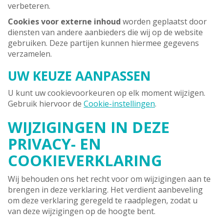
verbeteren.
Cookies voor externe inhoud
worden geplaatst door
diensten van andere aanbieders die wij op de website
gebruiken. Deze partijen kunnen hiermee gegevens
verzamelen.
UW KEUZE AANPASSEN
U kunt uw cookievoorkeuren op elk moment wijzigen.
Gebruik hiervoor de
Cookie-instellingen
.
WIJZIGINGEN IN DEZE
PRIVACY- EN
COOKIEVERKLARING
Wij behouden ons het recht voor om wijzigingen aan te
brengen in deze verklaring. Het verdient aanbeveling
om deze verklaring geregeld te raadplegen, zodat u
van deze wijzigingen op de hoogte bent.