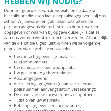
HEBBEN WIJ NODIG?
Door het gebruiken van de website en de daarop
beschikbare diensten laat u bepaalde gegevens bij ons
achter. Wij bewaren en gebruiken uitsluitend de
persoonsgegevens die rechtstreeks door u worden
opgegeven of waarvan bij opgave duidelijk is dat ze
aan ons worden verstrekt om te verwerken. Afhankelijk
van de dienst die u gebruikt kunnen wij de volgende
gegevens via de website verzamelen:
Uw contactgegevens (e-mailadres,
telefoonnummer);
Uw naam, adres een woonplaats;
Uw geslacht en geboortedatum;
Accountgegevens;
Verzekeringsgegevens (naam verzekeraar,
polisnummer, aanvangsdatum verzekering);
De naam van uw zorgverleners of apotheek;
Tijdstip van uw afspraak;
Betalingsgegevens en factuuradres;