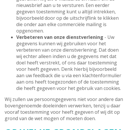
nieuwsbrief aan u te versturen. Een eerder
gegeven toestemming kunt u altijd intrekken,
bijvoorbeeld door op de uitschrijflink te klikken
die onder aan elke commerciële mailing is
opgenomen.
Verbeteren van onze dienstverlening
- Uw
gegevens kunnen wij gebruiken voor het
verbeteren van onze dienstverlening. Dat doen
wij echter alleen indien u de gegevens met dat
doel heeft verstrekt, of ons daar toestemming
voor heeft gegeven. Denk hierbij bijvoorbeeld
aan uw feedback die u via een klachtenformulier
aan ons heeft toegezonden of de toestemming
die heeft gegeven voor het gebruik van cookies.
Wij zullen uw persoonsgegevens niet voor andere dan
bovengenoemde doeleinden verwerken, tenzij u daar
vooraf toestemming voor heeft gegeven of wij dit op
grond van de wet mogen of moeten doen.