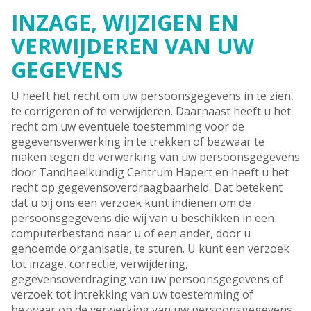
INZAGE, WIJZIGEN EN
VERWIJDEREN VAN UW
GEGEVENS
U heeft het recht om uw persoonsgegevens in te zien,
te corrigeren of te verwijderen. Daarnaast heeft u het
recht om uw eventuele toestemming voor de
gegevensverwerking in te trekken of bezwaar te
maken tegen de verwerking van uw persoonsgegevens
door Tandheelkundig Centrum Hapert en heeft u het
recht op gegevensoverdraagbaarheid. Dat betekent
dat u bij ons een verzoek kunt indienen om de
persoonsgegevens die wij van u beschikken in een
computerbestand naar u of een ander, door u
genoemde organisatie, te sturen. U kunt een verzoek
tot inzage, correctie, verwijdering,
gegevensoverdraging van uw persoonsgegevens of
verzoek tot intrekking van uw toestemming of
bezwaar op de verwerking van uw persoonsgegevens