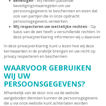
Beveiligen
- Wij nemen passende
beveiligingsmaatregelen om uw
persoonsgegevens te beschermen en eisen dat
ook van partijen die in onze opdracht
persoonsgegevens verwerken.
Wij respecteren uw wettelijke rechten
- Op
basis van de wet heeft u verschillende rechten. In
deze privacyverklaring informeren wij u daarover
In deze privacyverklaring kunt u lezen hoe wij deze
kernwaarden in de praktijk brengen en uw recht op
privacy respecteren en beschermen.
WAARVOOR GEBRUIKEN
WIJ UW
PERSOONSGEGEVENS?
Afhankelijk van de door ons via de website
aangeboden diensten kunnen de persoonsgegevens
die u via onze website kunt achterlaten worden