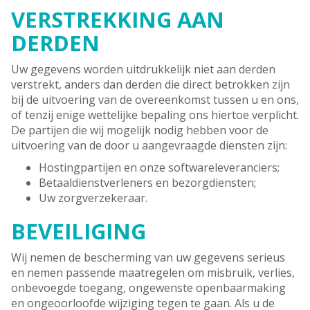
VERSTREKKING AAN
DERDEN
Uw gegevens worden uitdrukkelijk niet aan derden
verstrekt, anders dan derden die direct betrokken zijn
bij de uitvoering van de overeenkomst tussen u en ons,
of tenzij enige wettelijke bepaling ons hiertoe verplicht.
De partijen die wij mogelijk nodig hebben voor de
uitvoering van de door u aangevraagde diensten zijn:
Hostingpartijen en onze softwareleveranciers;
Betaaldienstverleners en bezorgdiensten;
Uw zorgverzekeraar.
BEVEILIGING
Wij nemen de bescherming van uw gegevens serieus
en nemen passende maatregelen om misbruik, verlies,
onbevoegde toegang, ongewenste openbaarmaking
en ongeoorloofde wijziging tegen te gaan. Als u de