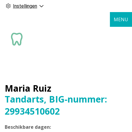
Instellingen
MENU
Maria Ruiz
Tandarts, BIG-nummer:
29934510602
Beschikbare dagen: