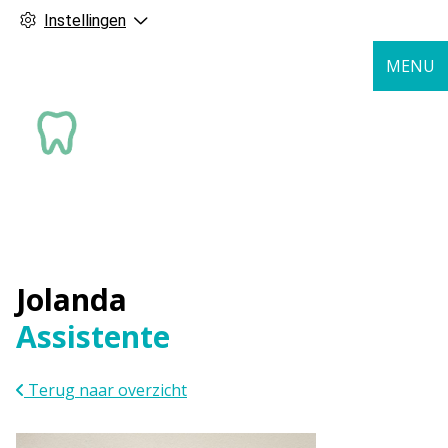
Instellingen
MENU
Jolanda
Assistente
Terug naar overzicht