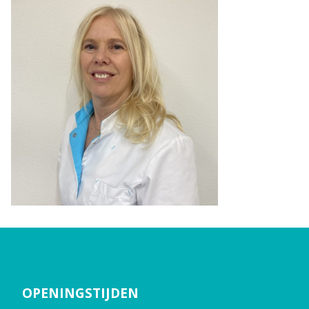
OPENINGSTIJDEN