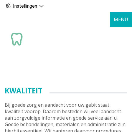
Instellingen
MENU
KWALITEIT
Bij goede zorg en aandacht voor uw gebit staat
kwaliteit voorop. Daarom besteden wij veel aandacht
aan zorgvuldige informatie en goede service aan u.
Goede behandelingen, materialen en administratie zijn
hierbij essentieel. Wij hanteren daarvoor procedures