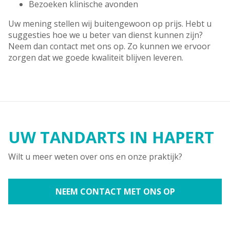
Bezoeken klinische avonden
Uw mening stellen wij buitengewoon op prijs. Hebt u
suggesties hoe we u beter van dienst kunnen zijn?
Neem dan contact met ons op. Zo kunnen we ervoor
zorgen dat we goede kwaliteit blijven leveren.
UW TANDARTS IN HAPERT
Wilt u meer weten over ons en onze praktijk?
NEEM CONTACT MET ONS OP