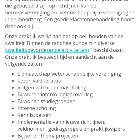
die gebaseerd zijn op richtlijnen van de
beroepsvereniging en wetenschappelijke verenigingen
in de mondzorg. Een goede klachtenbehandeling hoort
daar ook bij.
Onze praktijk werkt aan het op peil houden van de
kwaliteit. Binnen de tandheelkunde zijn diverse
kwaliteitsbevorderende activiteiten
beschikbaar.
Onze praktijk besteedt tijd en aandacht aan de
volgende zaken:
Lidmaatschap wetenschappelijke vereniging
Lezen vakliteratuur
Volgen van bij- en nascholing
Bijwonen intercollegiaal overleg
Bijwonen studiegroepen
Interne scholing
Kennistoetsen
Implementatie van nieuwe richtlijnen,
veldnormen, gedragsregels en praktijkwijzers
Bijwonen themaprojecten